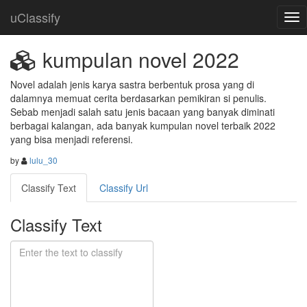
uClassify
kumpulan novel 2022
Novel adalah jenis karya sastra berbentuk prosa yang di 
dalamnya memuat cerita berdasarkan pemikiran si penulis. 
Sebab menjadi salah satu jenis bacaan yang banyak diminati 
berbagai kalangan, ada banyak kumpulan novel terbaik 2022 
yang bisa menjadi referensi.
by
lulu_30
Classify Text
Classify Url
Classify Text