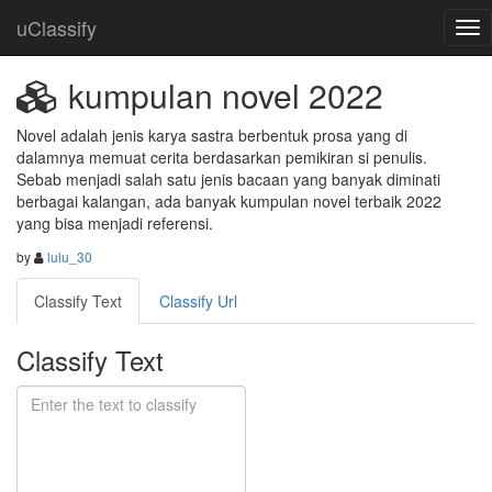
uClassify
kumpulan novel 2022
Novel adalah jenis karya sastra berbentuk prosa yang di 
dalamnya memuat cerita berdasarkan pemikiran si penulis. 
Sebab menjadi salah satu jenis bacaan yang banyak diminati 
berbagai kalangan, ada banyak kumpulan novel terbaik 2022 
yang bisa menjadi referensi.
by
lulu_30
Classify Text
Classify Url
Classify Text